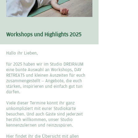
Workshops und Highlights 2025
Hallo ihr Lieben,
für 2025 haben wir im Studio DREIRAUM
eine bunte Auswahl an Workshops, DAY
RETREATS und kleinen Auszeiten für euch
zusammengestellt – Angebote, die euch
stärken, inspirieren und einfach gut tun
dürfen.
Viele dieser Termine könnt ihr ganz
unkompliziert mit eurer Studiokarte
besuchen. Und auch Gäste sind jederzeit
herzlich willkommen, unser Studio
kennenzulernen und reinzuspüren.
Hier findet ihr die Übersicht mit allen