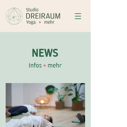
NEWS
Infos
+
mehr