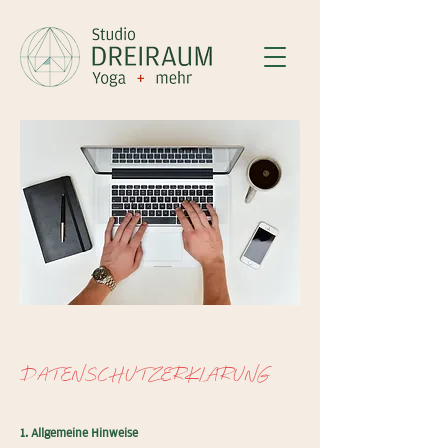
DATENSCHUTZERKLARUNG
1. Allgemeine Hinweise