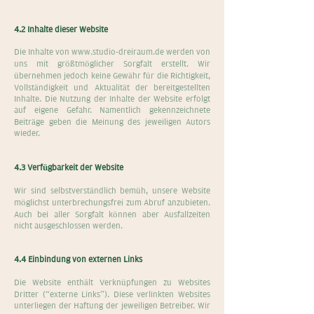
4.2 Inhalte dieser Website
Die Inhalte von
www.studio-dreiraum.de
werden von
uns mit größtmöglicher Sorgfalt erstellt. Wir
übernehmen jedoch keine Gewähr für die Richtigkeit,
Vollständigkeit und Aktualität der bereitgestellten
Inhalte. Die Nutzung der Inhalte der Website erfolgt
auf eigene Gefahr. Namentlich gekennzeichnete
Beiträge geben die Meinung des jeweiligen Autors
wieder.
4.3 Verfügbarkeit der Website
Wir sind selbstverständlich bemüh, unsere Website
möglichst unterbrechungsfrei zum Abruf anzubieten.
Auch bei aller Sorgfalt können aber Ausfallzeiten
nicht ausgeschlossen werden.
4.4 Einbindung von externen Links
Die Website enthält Verknüpfungen zu Websites
Dritter (“externe Links”). Diese verlinkten Websites
unterliegen der Haftung der jeweiligen Betreiber. Wir